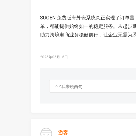
SUOEN 免费版海外仓系统真正实现了订单
单，都能提供始终如一的稳定服务。从起步
助力跨境电商业务稳健前行，让企业无需为
2025年06月16日
游客