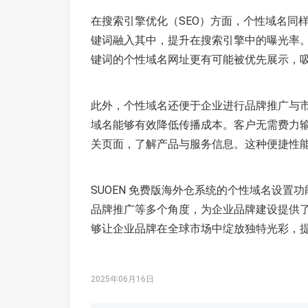
在搜索引擎优化（SEO）方面，个性域名同样
键词融入其中，提升在搜索引擎中的曝光率
键词的个性域名网址更有可能被优先展示，
此外，个性域名还便于企业进行品牌推广与
域名能够有效降低传播成本。客户无需费力
关页面，了解产品与服务信息。这种便捷性
SUOEN 免费版海外仓系统的个性域名设
品牌推广等多个角度，为企业品牌建设提供
够让企业品牌在全球市场中绽放独特光彩，
2025年06月16日