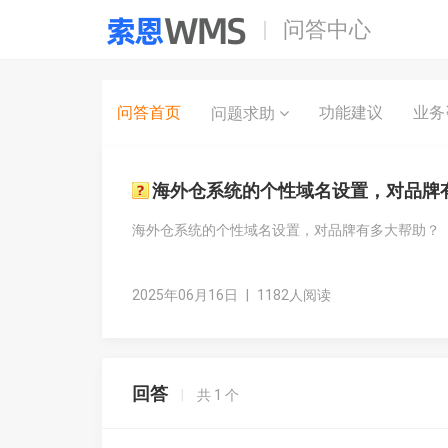
问答中心
问答首页
功能建议
业务
问题求助
海外仓系统的个性域名设置，对品牌
海外仓系统的个性域名设置，对品牌有多大帮助？
2025年06月16日
|
1182人阅读
回答
|
共
1
个