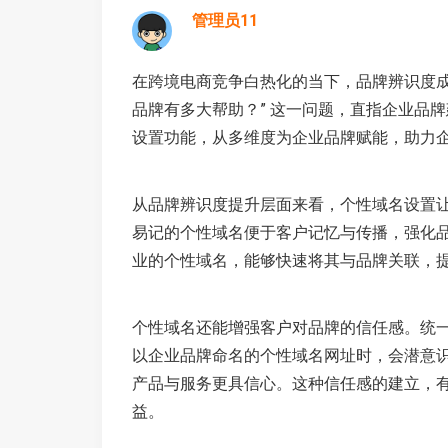
管理员11
在跨境电商竞争白热化的当下，品牌辨识度成
品牌有多大帮助？” 这一问题，直指企业品牌
设置功能，从多维度为企业品牌赋能，助力
从品牌辨识度提升层面来看，个性域名设置
易记的个性域名便于客户记忆与传播，强化
业的个性域名，能够快速将其与品牌关联，
个性域名还能增强客户对品牌的信任感。统
以企业品牌命名的个性域名网址时，会潜意
产品与服务更具信心。这种信任感的建立，
益。