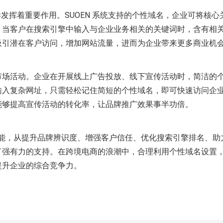
发挥着重要作用。SUOEN 系统支持的个性域名，企业可将核心
。当客户在搜索引擎中输入与企业业务相关的关键词时，含有相
吸引潜在客户访问，增加网站流量，进而为企业带来更多商业机
市场活动。企业在开展线上广告投放、线下宣传活动时，简洁的
输入复杂网址，只需轻松记住简短的个性域名，即可快速访问企
能够提高宣传活动的转化率，让品牌推广效果事半功倍。
置功能，从提升品牌辨识度、增强客户信任、优化搜索引擎排名、助
了强有力的支持。在跨境电商的浪潮中，合理利用个性域名设置
提升企业的综合竞争力。