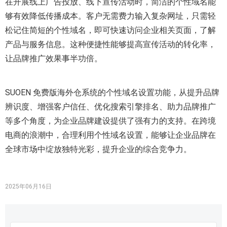
在开展线上广告投放、线下宣传活动时，简洁的个性域名能
够有效降低传播成本。客户无需费力输入复杂网址，只需轻
松记住简短的个性域名，即可快速访问企业相关页面，了解
产品与服务信息。这种便捷性能够提高宣传活动的转化率，
让品牌推广效果事半功倍。
SUOEN 免费版海外仓系统的个性域名设置功能，从提升品牌
辨识度、增强客户信任、优化搜索引擎排名、助力品牌推广
等多个角度，为企业品牌建设提供了强有力的支持。在跨境
电商的浪潮中，合理利用个性域名设置，能够让企业品牌在
全球市场中绽放独特光彩，提升企业的综合竞争力。
2025年06月16日