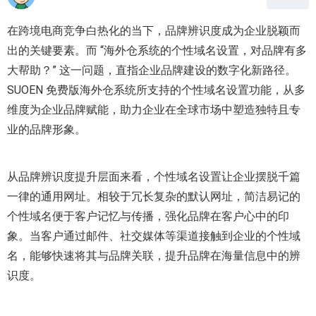
在跨境电商竞争白热化的当下，品牌辨识度成为企业脱颖而
出的关键要素。而 “海外仓系统的个性域名设置，对品牌有多
大帮助？” 这一问题，直指企业品牌建设的数字化新路径。
SUOEN 免费版海外仓系统所支持的个性域名设置功能，从多
维度为企业品牌赋能，助力企业在全球市场中塑造独特且专
业的品牌形象。
从品牌辨识度提升层面来看，个性域名设置让企业摆脱千篇
一律的通用网址。相较于冗长复杂的默认网址，简洁易记的
个性域名便于客户记忆与传播，强化品牌在客户心中的印
象。当客户通过邮件、社交媒体等渠道接触到企业的个性域
名，能够快速将其与品牌关联，提升品牌在海量信息中的辨
识度。