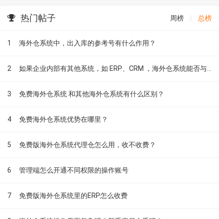
热门帖子
周榜
|
总榜
1
海外仓系统中，出入库的参考号有什么作用？
2
如果企业内部有其他系统，如 ERP、CRM ，海外仓系统能否与其进行无缝对接？
3
免费海外仓系统 和其他海外仓系统有什么区别？
4
免费海外仓系统优势在哪里？
5
免费版海外仓系统代理仓怎么用，收不收费？
6
管理端怎么开通不同权限的操作账号
7
免费版海外仓系统里的ERP怎么收费