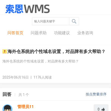
问答中心
问答首页
问题求助
功能建议
业务咨询
海外仓系统的个性域名设置，对品牌有多大帮助？
海外仓系统的个性域名设置，对品牌有多大帮助？
2025年06月16日
|
1176人阅读
回答
按点赞量排序
|
共
1
个
管理员11
0