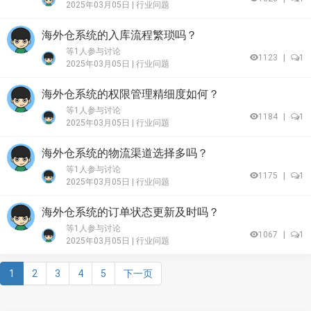
2025年03月05日 |
行业问题
海外仓系统的入库流程繁琐吗？
等1人参与讨论
1123
|
1
2025年03月05日 |
行业问题
海外仓系统的权限管理精细度如何？
等1人参与讨论
1184
|
1
2025年03月05日 |
行业问题
海外仓系统的物流渠道选择多吗？
等1人参与讨论
1175
|
1
2025年03月05日 |
行业问题
海外仓系统的订单状态更新及时吗？
等1人参与讨论
1067
|
1
2025年03月05日 |
行业问题
1
2
3
4
5
下一页