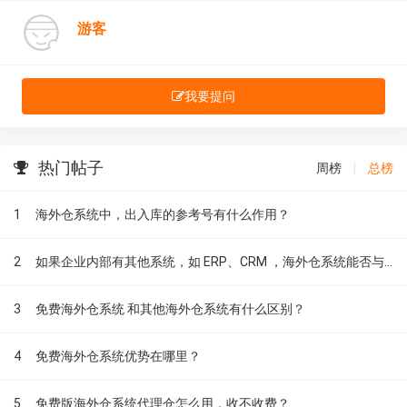
游客
我要提问
热门帖子
周榜
|
总榜
1
海外仓系统中，出入库的参考号有什么作用？
2
如果企业内部有其他系统，如 ERP、CRM ，海外仓系统能否与其进行无缝对接？
3
免费海外仓系统 和其他海外仓系统有什么区别？
4
免费海外仓系统优势在哪里？
5
免费版海外仓系统代理仓怎么用，收不收费？