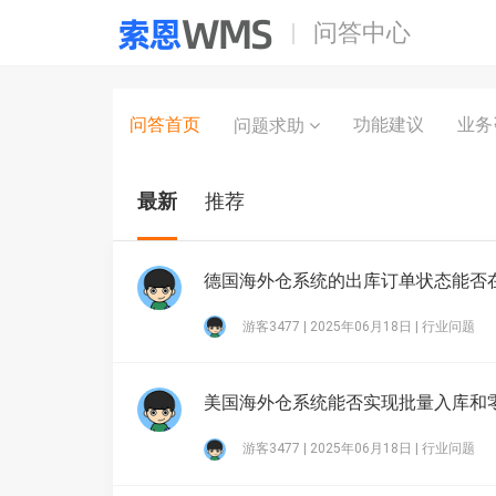
问答中心
问答首页
功能建议
业务
问题求助
最新
推荐
德国海外仓系统的出库订单状态能否在
游客3477 | 2025年06月18日 |
行业问题
美国海外仓系统能否实现批量入库和零
游客3477 | 2025年06月18日 |
行业问题