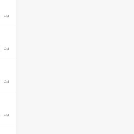
|
1
|
1
|
1
|
1