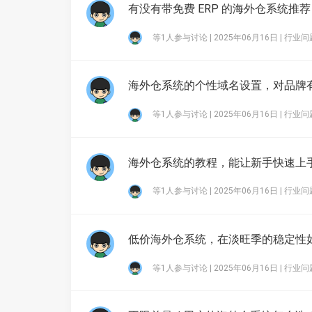
有没有带免费 ERP 的海外仓系统推
等1人参与讨论 | 2025年06月16日 |
行业问
海外仓系统的个性域名设置，对品牌
等1人参与讨论 | 2025年06月16日 |
行业问
海外仓系统的教程，能让新手快速上
等1人参与讨论 | 2025年06月16日 |
行业问
低价海外仓系统，在淡旺季的稳定性
等1人参与讨论 | 2025年06月16日 |
行业问