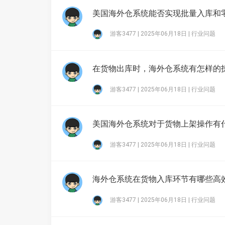
美国海外仓系统能否实现批量入库和
游客3477 | 2025年06月18日 |
行业问题
在货物出库时，海外仓系统有怎样的
游客3477 | 2025年06月18日 |
行业问题
美国海外仓系统对于货物上架操作有
游客3477 | 2025年06月18日 |
行业问题
海外仓系统在货物入库环节有哪些高
游客3477 | 2025年06月18日 |
行业问题