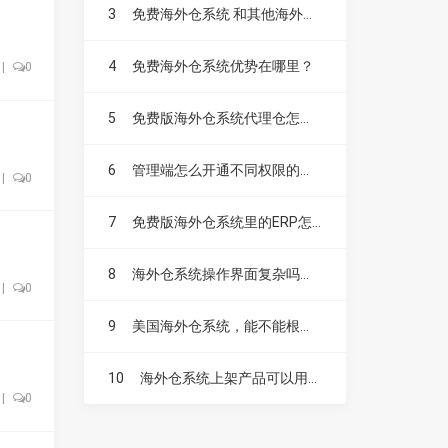
3
免费海外仓系统 和其他海外仓系统有什么区别？
4
免费海外仓系统优势在哪里？
|
0
5
免费版海外仓系统代理仓怎么用，收不收费？
6
管理端怎么开通不同权限的操作账号
|
0
7
免费版海外仓系统里的ERP怎么收费
8
海外仓系统操作界面复杂吗？新手容易上手吗？
|
0
9
美国海外仓系统，能不能根据产品数量设置操作费？
10
海外仓系统上架产品可以用PDA吗？
|
0