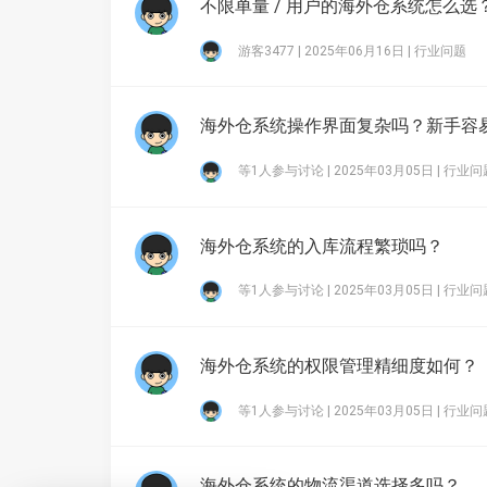
不限单量 / 用户的海外仓系统怎么选
游客3477 | 2025年06月16日 |
行业问题
海外仓系统操作界面复杂吗？新手容
等1人参与讨论 | 2025年03月05日 |
行业问
海外仓系统的入库流程繁琐吗？
等1人参与讨论 | 2025年03月05日 |
行业问
海外仓系统的权限管理精细度如何？
等1人参与讨论 | 2025年03月05日 |
行业问
海外仓系统的物流渠道选择多吗？