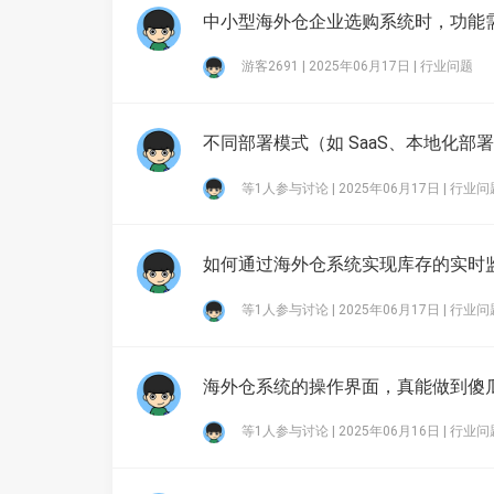
中小型海外仓企业选购系统时，功能
游客2691 | 2025年06月17日 |
行业问题
不同部署模式（如 SaaS、本地化
等1人参与讨论 | 2025年06月17日 |
行业问
如何通过海外仓系统实现库存的实时
等1人参与讨论 | 2025年06月17日 |
行业问
海外仓系统的操作界面，真能做到傻
等1人参与讨论 | 2025年06月16日 |
行业问