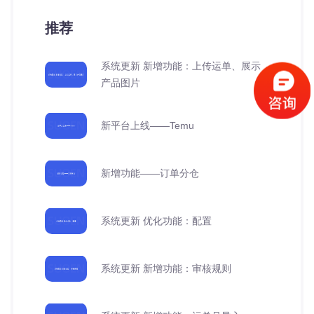
推荐
系统更新 新增功能：上传运单、展示
产品图片
新平台上线——Temu
新增功能——订单分仓
系统更新 优化功能：配置
系统更新 新增功能：审核规则