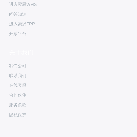
进入索恩WMS
问答知道
进入索恩ERP
开放平台
关于我们
我们公司
联系我们
在线客服
合作伙伴
服务条款
隐私保护