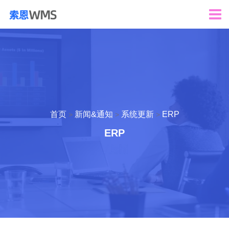
首页
新闻&通知
系统更新
ERP
>
>
>
ERP