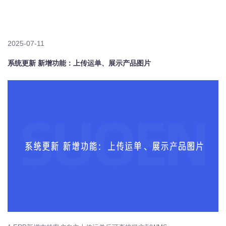
2025-07-11
系统更新 新增功能：上传运单、展示产品图片