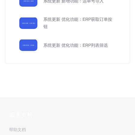
系统更新 新增功能：运单号导入
系统更新 优化功能：ERP获取订单按
钮
系统更新 优化功能：ERP列表筛选
服务支持
帮助文档