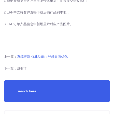
1.ERP新增支持客户自主上传运单后可直接提交到WMS；
2.ERP中支持客户直接下载店铺产品到本地；
3.ERP订单产品信息中新增显示对应产品图片。
上一篇：
系统更新 优化功能：登录界面优化
下一篇：
没有了